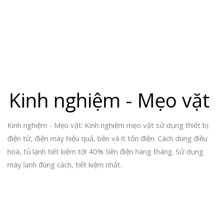
Kinh nghiệm - Mẹo vặt
Kinh nghiệm - Mẹo vặt: Kinh nghiệm mẹo vặt sử dụng thiết bị
điện tử, điện máy hiệu quả, bền và ít tốn điện. Cách dùng điều
hoà, tủ lạnh tiết kiệm tới 40% tiền điện hàng tháng. Sử dụng
máy lạnh đúng cách, tiết kiệm nhất.