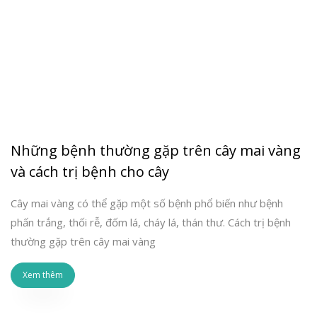
Những bệnh thường gặp trên cây mai vàng
và cách trị bệnh cho cây
Cây mai vàng có thể gặp một số bệnh phổ biến như bệnh
phấn trắng, thối rễ, đốm lá, cháy lá, thán thư. Cách trị bệnh
thường gặp trên cây mai vàng
Xem thêm