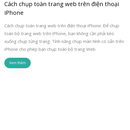
Cách chụp toàn trang web trên điện thoại
iPhone
Cách chụp toàn trang web trên điện thoại iPhone: Để chụp
toàn bộ trang web trên iPhone, bạn không cần phải kéo
xuống chụp từng trang. Tính năng chụp màn hình có sẵn trên
iPhone cho phép bạn chụp toàn bộ trang Web
Xem thêm