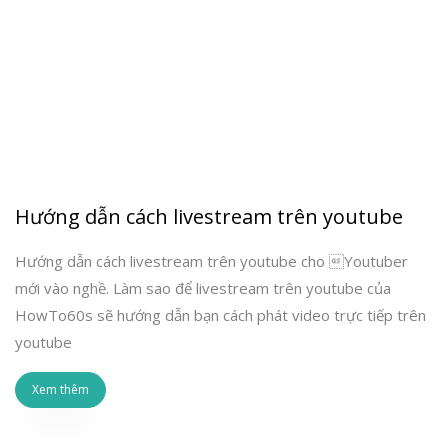
Hướng dẫn cách livestream trên youtube
Hướng dẫn cách livestream trên youtube cho Youtuber
mới vào nghề. Làm sao để livestream trên youtube của
HowTo60s sẽ hướng dẫn bạn cách phát video trực tiếp trên
youtube
Xem thêm