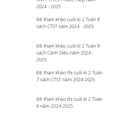
2024 - 2025
Đề tham khảo cuối kì 2 Toán 8
sách CTST năm 2024 - 2025
Đề tham khảo cuối kì 2 Toán 9
sách Cánh Diều năm 2024 -
2025
Đề tham khảo thi cuối kì 2 Toán
7 sách CTST năm 2024-2025
Đề tham khảo thi cuối kì 2 Toán
6 năm 2024-2025