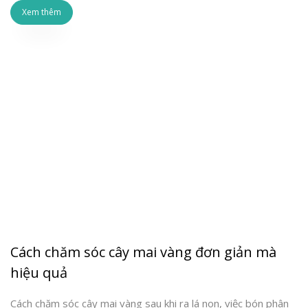
Xem thêm
Cách chăm sóc cây mai vàng đơn giản mà
hiệu quả
Cách chăm sóc cây mai vàng sau khi ra lá non, việc bón phân