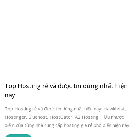
Top Hosting rẻ và được tin dùng nhất hiện
nay
Top Hosting rẻ và được tin dùng nhất hiện nay: Hawkhost,
Hostinger, Bluehost, HostGator, A2 Hosting,... Ưu nhược
điểm của từng nhà cung cấp hosting giá rẻ phổ biến hiện nay.