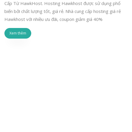
Cấp Từ HawkHost. Hosting Hawkhost được sử dụng phổ
biến bởi chất lượng tốt, giá rẻ. Nhà cung cấp hosting giá rẻ
Hawkhost với nhiều ưu đãi, coupon giảm giá 40%
Xem thêm