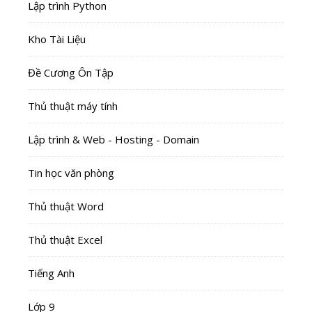
Lập trình Python
Kho Tài Liệu
Đề Cương Ôn Tập
Thủ thuật máy tính
Lập trình & Web - Hosting - Domain
Tin học văn phòng
Thủ thuật Word
Thủ thuật Excel
Tiếng Anh
Lớp 9