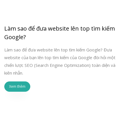
Làm sao để đưa website lên top tìm kiếm
Google?
Làm sao để đưa website lên top tìm kiếm Google? Đưa
website của bạn lên top tìm kiếm của Google đòi hỏi một
chiến lược SEO (Search Engine Optimization) toàn diện và
kiên nhẫn.
Xem thêm