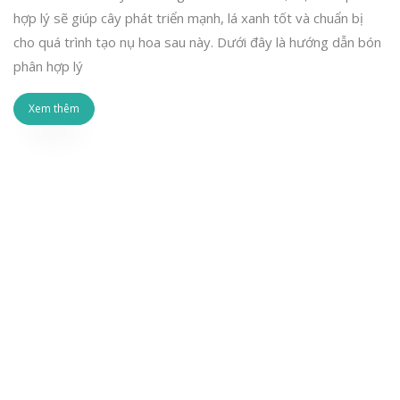
hợp lý sẽ giúp cây phát triển mạnh, lá xanh tốt và chuẩn bị
cho quá trình tạo nụ hoa sau này. Dưới đây là hướng dẫn bón
phân hợp lý
Xem thêm