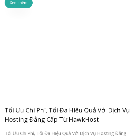
Xem thêm
Tối Ưu Chi Phí, Tối Đa Hiệu Quả Với Dịch Vụ
Hosting Đẳng Cấp Từ HawkHost
Tối Ưu Chi Phí, Tối Đa Hiệu Quả Với Dịch Vụ Hosting Đẳng