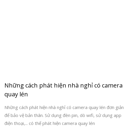
Những cách phát hiện nhà nghỉ có camera
quay lén
Những cách phát hiện nhà nghỉ có camera quay lén đơn giản
để bảo vệ bản thân. Sử dụng đèn pin, dò wifi, sử dụng app
điện thoại,... có thể phát hiện camera quay lén