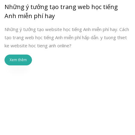
Những ý tưởng tạo trang web học tiếng
Anh miễn phí hay
Những ý tưởng tạo website học tiếng Anh miễn phí hay. Cách
tạo trang web học tiếng Anh miễn phí hấp dẫn. y tuong thiet
ke website hoc tieng anh online?
Xem thêm