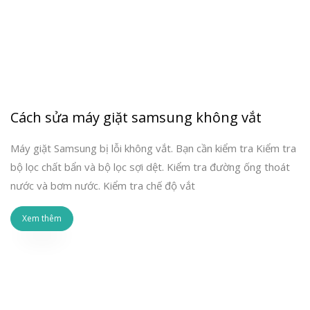
Cách sửa máy giặt samsung không vắt
Máy giặt Samsung bị lỗi không vắt. Bạn cần kiểm tra Kiểm tra
bộ lọc chất bẩn và bộ lọc sợi dệt. Kiểm tra đường ống thoát
nước và bơm nước. Kiểm tra chế độ vắt
Xem thêm