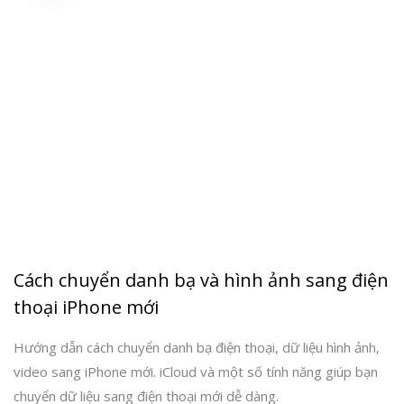
Cách chuyển danh bạ và hình ảnh sang điện
thoại iPhone mới
Hướng dẫn cách chuyển danh bạ điện thoại, dữ liệu hình ảnh,
video sang iPhone mới. iCloud và một số tính năng giúp bạn
chuyển dữ liệu sang điện thoại mới dễ dàng.