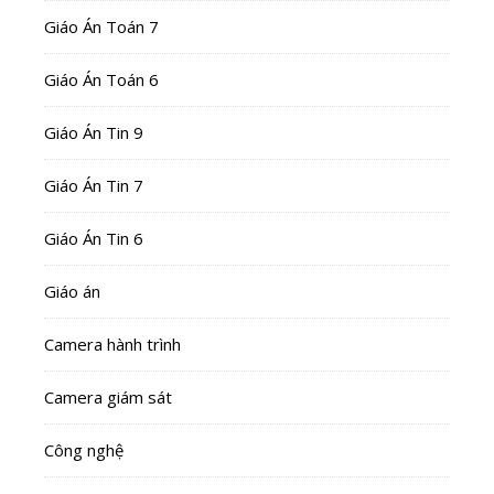
Giáo Án Toán 7
Giáo Án Toán 6
Giáo Án Tin 9
Giáo Án Tin 7
Giáo Án Tin 6
Giáo án
Camera hành trình
Camera giám sát
Công nghệ