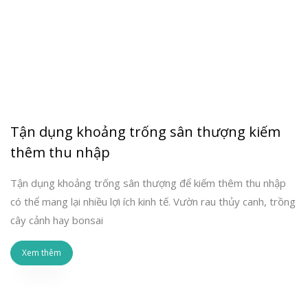
Tận dụng khoảng trống sân thượng kiếm
thêm thu nhập
Tận dụng khoảng trống sân thượng để kiếm thêm thu nhập
có thể mang lại nhiều lợi ích kinh tế. Vườn rau thủy canh, trồng
cây cảnh hay bonsai
Xem thêm