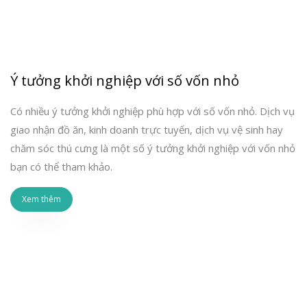
Ý tưởng khởi nghiệp với số vốn nhỏ
Có nhiều ý tưởng khởi nghiệp phù hợp với số vốn nhỏ. Dịch vụ
giao nhận đồ ăn, kinh doanh trực tuyến, dịch vụ vệ sinh hay
chăm sóc thú cưng là một số ý tưởng khởi nghiệp với vốn nhỏ
bạn có thể tham khảo.
Xem thêm