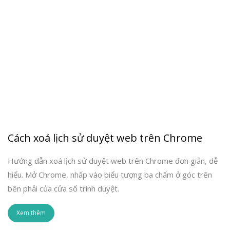
Cách xoá lịch sử duyệt web trên Chrome
Hướng dẫn xoá lịch sử duyệt web trên Chrome đơn giản, dễ
hiểu. Mở Chrome, nhấp vào biểu tượng ba chấm ở góc trên
bên phải của cửa sổ trình duyệt.
Xem thêm