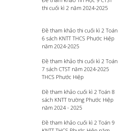
Đề tham khảo Tin Học 9 CTST
thi cuối kì 2 năm 2024-2025
Đề tham khảo thi cuối kì 2 Toán
6 sách KNTT THCS Phước Hiệp
năm 2024-2025
Đề tham khảo thi cuối kì 2 Toán
7 sách CTST năm 2024-2025
THCS Phước Hiệp
Đề tham khảo cuối kì 2 Toán 8
sách KNTT trường Phước Hiệp
năm 2024 - 2025
Đề tham khảo cuối kì 2 Toán 9
KNTT THCS Phước Hiệp năm