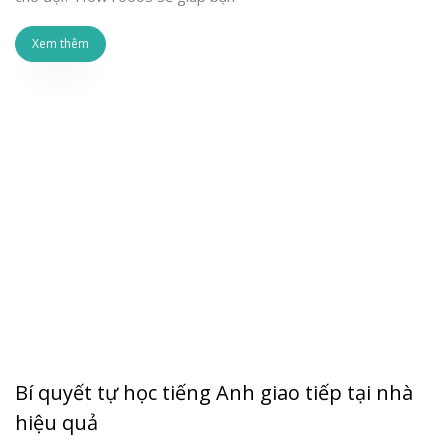
Xem thêm
Bí quyết tự học tiếng Anh giao tiếp tại nhà
hiệu quả