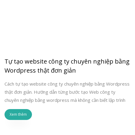
Tự tạo website công ty chuyên nghiệp bằng
Wordpress thật đơn giản
Cách tự tạo website công ty chuyên nghiệp bằng Wordpress
thật đơn giản. Hướng dẫn từng bước tạo Web công ty
chuyên nghiệp bằng wordpress mà không cần biết lập trình
Xem thêm