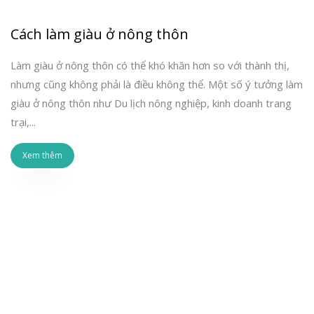
Cách làm giàu ở nông thôn
Làm giàu ở nông thôn có thể khó khăn hơn so với thành thị,
nhưng cũng không phải là điều không thể. Một số ý tưởng làm
giàu ở nông thôn như Du lịch nông nghiệp, kinh doanh trang
trại,...
Xem thêm