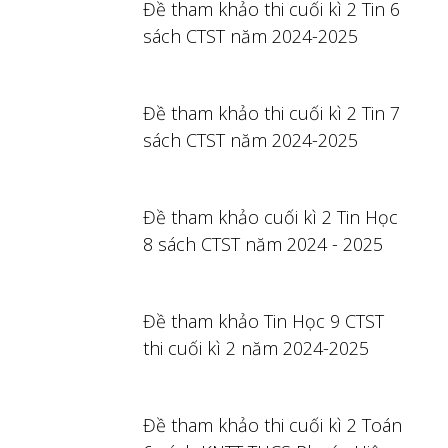
Đề tham khảo thi cuối kì 2 Tin 6
sách CTST năm 2024-2025
Đề tham khảo thi cuối kì 2 Tin 7
sách CTST năm 2024-2025
Đề tham khảo cuối kì 2 Tin Học
8 sách CTST năm 2024 - 2025
Đề tham khảo Tin Học 9 CTST
thi cuối kì 2 năm 2024-2025
Đề tham khảo thi cuối kì 2 Toán