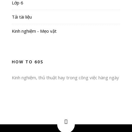
Lớp 6
Tải tài liệu
Kinh nghiệm - Mẹo vặt
HOW TO 60S
Kinh nghiệm, thủ thuật hay trong công việc hàng ngày