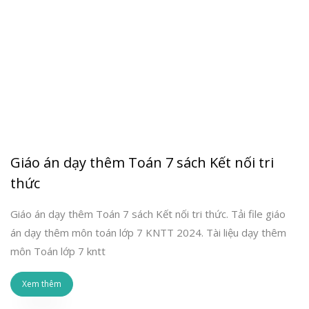
Giáo án dạy thêm Toán 7 sách Kết nối tri
thức
Giáo án dạy thêm Toán 7 sách Kết nối tri thức. Tải file giáo
án dạy thêm môn toán lớp 7 KNTT 2024. Tài liệu dạy thêm
môn Toán lớp 7 kntt
Xem thêm