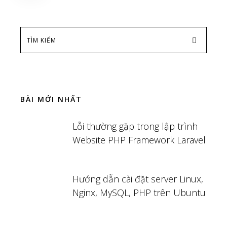
BÀI MỚI NHẤT
Lỗi thường gặp trong lập trình
Website PHP Framework Laravel
Hướng dẫn cài đặt server Linux,
Nginx, MySQL, PHP trên Ubuntu