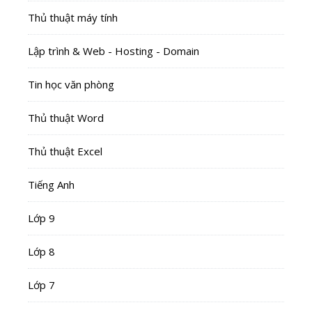
Thủ thuật máy tính
Lập trình & Web - Hosting - Domain
Tin học văn phòng
Thủ thuật Word
Thủ thuật Excel
Tiếng Anh
Lớp 9
Lớp 8
Lớp 7