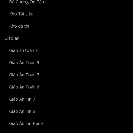
Đề Cương Ôn Tập
Kho Tài Liệu
Kho đề thi
Giáo án
Giáo án toán 8
Giáo Án Toán 9
Giáo Án Toán 7
Giáo Án Toán 6
Giáo Án Tin 7
Giáo Án Tin 6
Giáo Án Tin Học 8