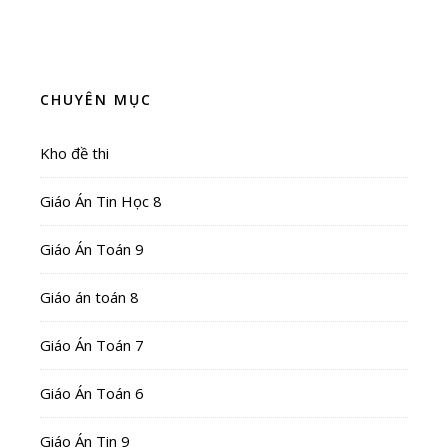
CHUYÊN MỤC
Kho đề thi
Giáo Án Tin Học 8
Giáo Án Toán 9
Giáo án toán 8
Giáo Án Toán 7
Giáo Án Toán 6
Giáo Án Tin 9