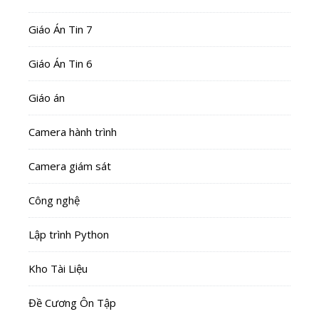
Giáo Án Tin 7
Giáo Án Tin 6
Giáo án
Camera hành trình
Camera giám sát
Công nghệ
Lập trình Python
Kho Tài Liệu
Đề Cương Ôn Tập