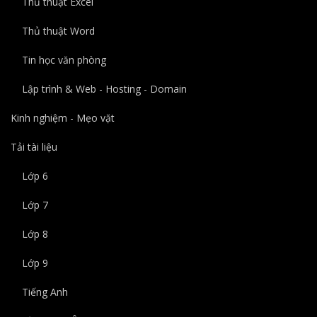
Thủ thuật Excel
Thủ thuật Word
Tin học văn phòng
Lập trình & Web - Hosting - Domain
Kinh nghiệm - Mẹo vặt
Tải tài liệu
Lớp 6
Lớp 7
Lớp 8
Lớp 9
Tiếng Anh