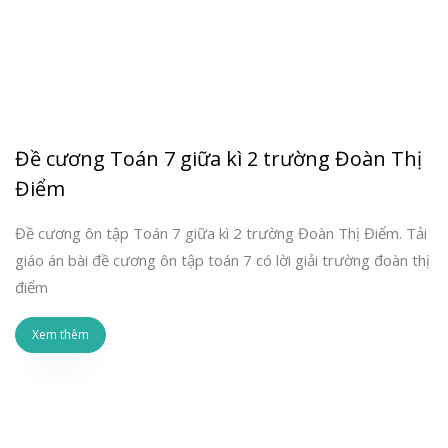
Đề cương Toán 7 giữa kì 2 trường Đoàn Thị
Điểm
Đề cương ôn tập Toán 7 giữa kì 2 trường Đoàn Thị Điểm. Tải
giáo án bài đề cương ôn tập toán 7 có lời giải trường đoàn thị
điểm
Xem thêm