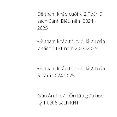
Đề tham khảo cuối kì 2 Toán 9
sách Cánh Diều năm 2024 -
2025
Đề tham khảo thi cuối kì 2 Toán
7 sách CTST năm 2024-2025
Đề tham khảo thi cuối kì 2 Toán
6 năm 2024-2025
Giáo Án Tin 7 - Ôn tập giữa học
kỳ 1 tiết 8 sách KNTT