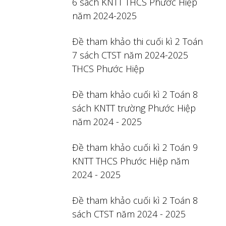
6 sách KNTT THCS Phước Hiệp
năm 2024-2025
Đề tham khảo thi cuối kì 2 Toán
7 sách CTST năm 2024-2025
THCS Phước Hiệp
Đề tham khảo cuối kì 2 Toán 8
sách KNTT trường Phước Hiệp
năm 2024 - 2025
Đề tham khảo cuối kì 2 Toán 9
KNTT THCS Phước Hiệp năm
2024 - 2025
Đề tham khảo cuối kì 2 Toán 8
sách CTST năm 2024 - 2025