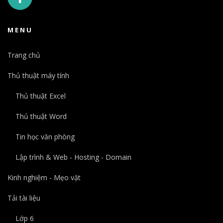
MENU
Trang chủ
Thủ thuật máy tính
Thủ thuật Excel
Thủ thuật Word
Tin học văn phòng
Lập trình & Web - Hosting - Domain
Kinh nghiệm - Mẹo vặt
Tải tài liệu
Lớp 6