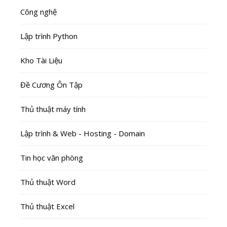
Công nghệ
Lập trình Python
Kho Tài Liệu
Đề Cương Ôn Tập
Thủ thuật máy tính
Lập trình & Web - Hosting - Domain
Tin học văn phòng
Thủ thuật Word
Thủ thuật Excel