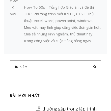
How To 60s - Tổng hợp Giáo án và đề thi
THCS chương trình mới KNTT, CTST. Thủ
thuật excel, word, powerpoint, windows.
Mẹo vặt máy tính giúp công việc đơn giản hơn.
Chia sẻ những kinh nghiệm, thủ thuật hay
trong công việc và cuộc sống hàng ngày
BÀI MỚI NHẤT
Lỗi thường gặp trong lập trình