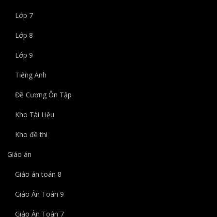
Lớp 7
Lớp 8
Lớp 9
Tiếng Anh
Đề Cương Ôn Tập
Kho Tài Liệu
Kho đề thi
Giáo án
Giáo án toán 8
Giáo Án Toán 9
Giáo Án Toán 7