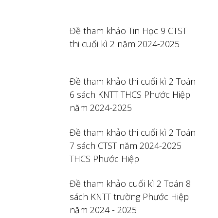
Đề tham khảo Tin Học 9 CTST
thi cuối kì 2 năm 2024-2025
Đề tham khảo thi cuối kì 2 Toán
6 sách KNTT THCS Phước Hiệp
năm 2024-2025
Đề tham khảo thi cuối kì 2 Toán
7 sách CTST năm 2024-2025
THCS Phước Hiệp
Đề tham khảo cuối kì 2 Toán 8
sách KNTT trường Phước Hiệp
năm 2024 - 2025