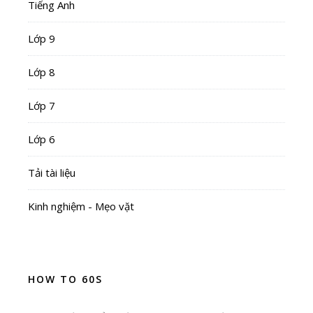
Tiếng Anh
Lớp 9
Lớp 8
Lớp 7
Lớp 6
Tải tài liệu
Kinh nghiệm - Mẹo vặt
HOW TO 60S