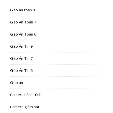
Giáo án toán 8
Giáo Án Toán 7
Giáo Án Toán 6
Giáo Án Tin 9
Giáo Án Tin 7
Giáo Án Tin 6
Giáo án
Camera hành trình
Camera giám sát