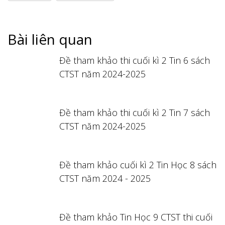
Bài liên quan
Đề tham khảo thi cuối kì 2 Tin 6 sách
CTST năm 2024-2025
Đề tham khảo thi cuối kì 2 Tin 7 sách
CTST năm 2024-2025
Đề tham khảo cuối kì 2 Tin Học 8 sách
CTST năm 2024 - 2025
Đề tham khảo Tin Học 9 CTST thi cuối