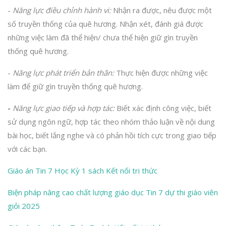
-
Năng lực điều chỉnh hành vi:
Nhận ra được, nêu được một
số truyền thống của quê hương. Nhận xét, đánh giá được
những việc làm đã thể hiện/ chưa thể hiện giữ gìn truyền
thống quê hương.
-
Năng lực phát triển bản thân:
Thực hiện được những việc
làm để giữ gìn truyền thống quê hương.
-
Năng lực giao tiếp và hợp tác:
Biết xác định công việc, biết
sử dụng ngôn ngữ, hợp tác theo nhóm thảo luận về nội dung
bài học, biết lắng nghe và có phản hồi tích cực trong giao tiếp
với các bạn.
Giáo án Tin 7 Học Kỳ 1 sách Kết nối tri thức
Biện pháp nâng cao chất lượng giáo dục Tin 7 dự thi giáo viên
giỏi 2025