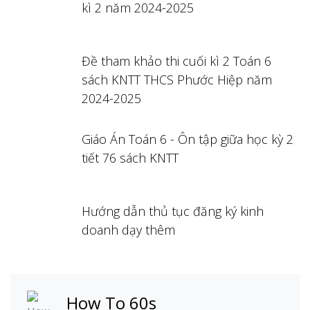
kì 2 năm 2024-2025
Đề tham khảo thi cuối kì 2 Toán 6
sách KNTT THCS Phước Hiệp năm
2024-2025
Giáo Án Toán 6 - Ôn tập giữa học kỳ 2
tiết 76 sách KNTT
Hướng dẫn thủ tục đăng ký kinh
doanh dạy thêm
How To 60s