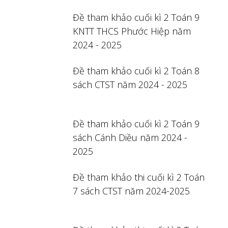
Đề tham khảo cuối kì 2 Toán 9
KNTT THCS Phước Hiệp năm
2024 - 2025
Đề tham khảo cuối kì 2 Toán 8
sách CTST năm 2024 - 2025
Đề tham khảo cuối kì 2 Toán 9
sách Cánh Diều năm 2024 -
2025
Đề tham khảo thi cuối kì 2 Toán
7 sách CTST năm 2024-2025