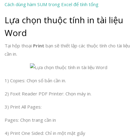
Cách dùng hàm SUM trong Excel để tính tổng
Lựa chọn thuộc tính in tài liệu
Word
Tại hộp thoại
Print
bạn sẽ thiết lập các thuộc tính cho tài liệu
cần in.
1) Copies: Chọn số bản cần in.
2) Foxit Reader PDF Printer: Chọn máy in.
3) Print All Pages:
Pages: Chọn trang cần in
4) Print One Sided: Chỉ in một mặt giấy