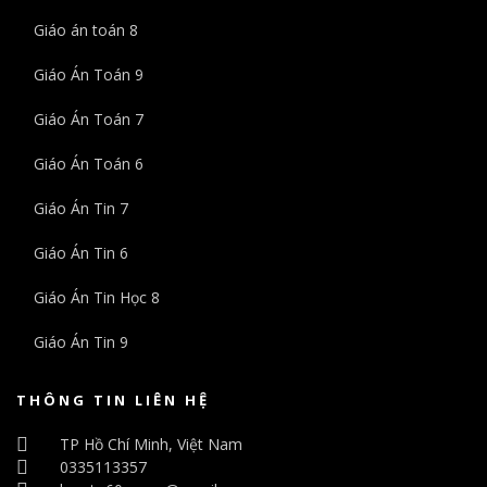
Giáo án toán 8
Giáo Án Toán 9
Giáo Án Toán 7
Giáo Án Toán 6
Giáo Án Tin 7
Giáo Án Tin 6
Giáo Án Tin Học 8
Giáo Án Tin 9
THÔNG TIN LIÊN HỆ
TP Hồ Chí Minh, Việt Nam
0335113357