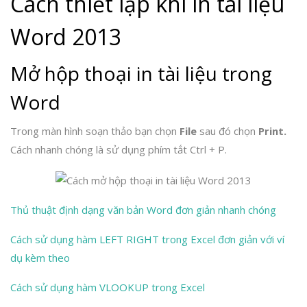
Cách thiết lập khi in tài liệu
Word 2013
Mở hộp thoại in tài liệu trong
Word
Trong màn hình soạn thảo bạn chọn
File
sau đó chọn
Print.
Cách nhanh chóng là sử dụng phím tắt Ctrl + P.
Thủ thuật định dạng văn bản Word đơn giản nhanh chóng
Cách sử dụng hàm LEFT RIGHT trong Excel đơn giản với ví
dụ kèm theo
Cách sử dụng hàm VLOOKUP trong Excel