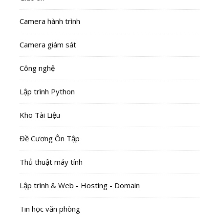
Camera hành trình
Camera giám sát
Công nghệ
Lập trình Python
Kho Tài Liệu
Đề Cương Ôn Tập
Thủ thuật máy tính
Lập trình & Web - Hosting - Domain
Tin học văn phòng