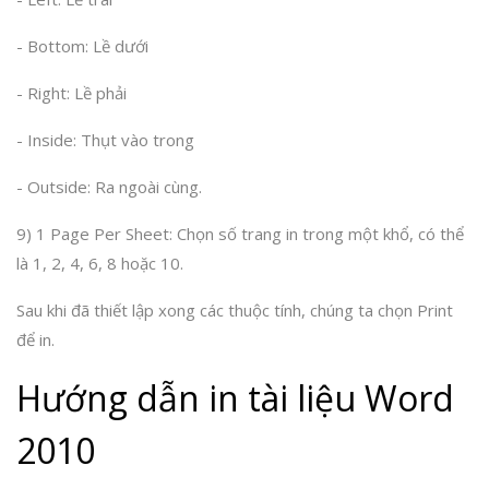
- Bottom: Lề dưới
- Right: Lề phải
- Inside: Thụt vào trong
- Outside: Ra ngoài cùng.
9) 1 Page Per Sheet: Chọn số trang in trong một khổ, có thể
là 1, 2, 4, 6, 8 hoặc 10.
Sau khi đã thiết lập xong các thuộc tính, chúng ta chọn Print
để in.
Hướng dẫn in tài liệu Word
2010