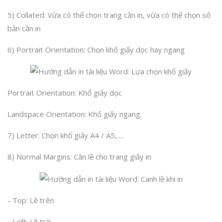
5) Collated: Vừa có thể chọn trang cần in, vừa có thể chọn số
bản cần in
6) Portrait Orientation: Chọn khổ giấy dọc hay ngang
Portrait Orientation: Khổ giấy dọc
Landspace Orientation: Khổ giấy ngang.
7) Letter: Chọn khổ giấy A4 / A5,….
8) Normal Margins: Căn lề cho trang giấy in
- Top: Lề trên
- Left: Lề trái