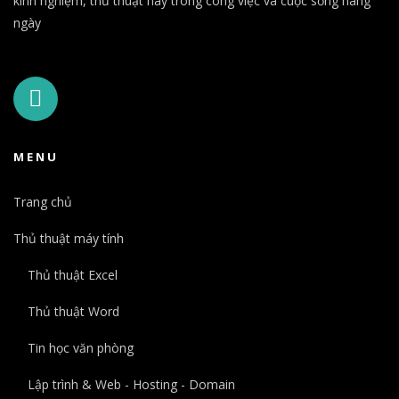
kinh nghiệm, thủ thuật hay trong công việc và cuộc sống hàng
ngày
MENU
Trang chủ
Thủ thuật máy tính
Thủ thuật Excel
Thủ thuật Word
Tin học văn phòng
Lập trình & Web - Hosting - Domain