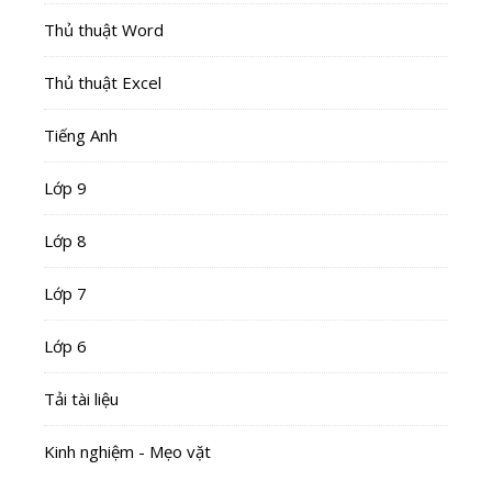
Thủ thuật Word
Thủ thuật Excel
Tiếng Anh
Lớp 9
Lớp 8
Lớp 7
Lớp 6
Tải tài liệu
Kinh nghiệm - Mẹo vặt