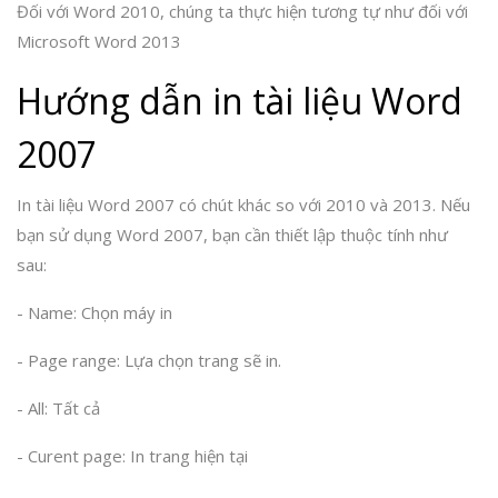
Đối với Word 2010, chúng ta thực hiện tương tự như đối với
Microsoft Word 2013
Hướng dẫn in tài liệu Word
2007
In tài liệu Word 2007 có chút khác so với 2010 và 2013. Nếu
bạn sử dụng Word 2007, bạn cần thiết lập thuộc tính như
sau:
- Name: Chọn máy in
- Page range: Lựa chọn trang sẽ in.
- All: Tất cả
- Curent page: In trang hiện tại