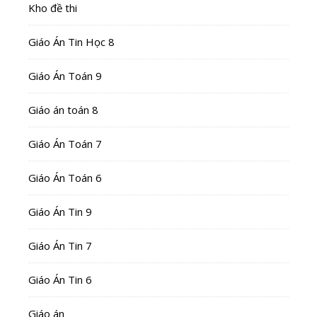
Kho đề thi
Giáo Án Tin Học 8
Giáo Án Toán 9
Giáo án toán 8
Giáo Án Toán 7
Giáo Án Toán 6
Giáo Án Tin 9
Giáo Án Tin 7
Giáo Án Tin 6
Giáo án