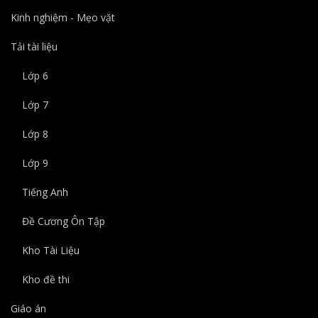
Kinh nghiệm - Mẹo vặt
Tải tài liệu
Lớp 6
Lớp 7
Lớp 8
Lớp 9
Tiếng Anh
Đề Cương Ôn Tập
Kho Tài Liệu
Kho đề thi
Giáo án