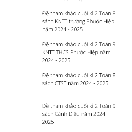
Đề tham khảo cuối kì 2 Toán 8
sách KNTT trường Phước Hiệp
năm 2024 - 2025
Đề tham khảo cuối kì 2 Toán 9
KNTT THCS Phước Hiệp năm
2024 - 2025
Đề tham khảo cuối kì 2 Toán 8
sách CTST năm 2024 - 2025
Đề tham khảo cuối kì 2 Toán 9
sách Cánh Diều năm 2024 -
2025