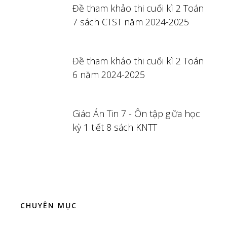
Đề tham khảo thi cuối kì 2 Toán
7 sách CTST năm 2024-2025
Đề tham khảo thi cuối kì 2 Toán
6 năm 2024-2025
Giáo Án Tin 7 - Ôn tập giữa học
kỳ 1 tiết 8 sách KNTT
CHUYÊN MỤC