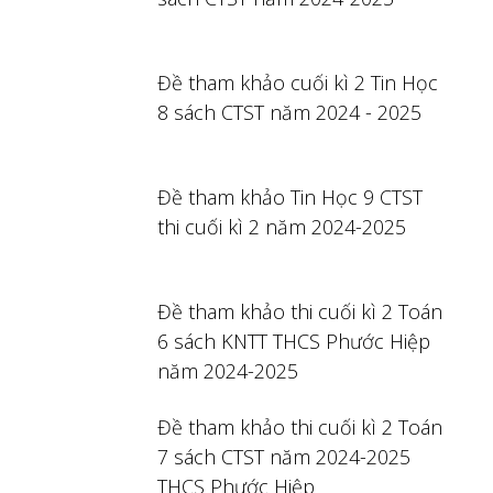
Đề tham khảo cuối kì 2 Tin Học
8 sách CTST năm 2024 - 2025
Đề tham khảo Tin Học 9 CTST
thi cuối kì 2 năm 2024-2025
Đề tham khảo thi cuối kì 2 Toán
6 sách KNTT THCS Phước Hiệp
năm 2024-2025
Đề tham khảo thi cuối kì 2 Toán
7 sách CTST năm 2024-2025
THCS Phước Hiệp