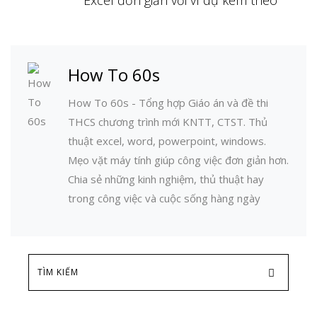
How To 60s
How To 60s - Tổng hợp Giáo án và đề thi
THCS chương trình mới KNTT, CTST. Thủ
thuật excel, word, powerpoint, windows.
Mẹo vặt máy tính giúp công việc đơn giản hơn.
Chia sẻ những kinh nghiệm, thủ thuật hay
trong công việc và cuộc sống hàng ngày