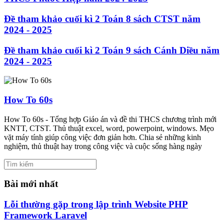
Đề tham khảo cuối kì 2 Toán 8 sách CTST năm
2024 - 2025
Đề tham khảo cuối kì 2 Toán 9 sách Cánh Diều năm
2024 - 2025
How To 60s
How To 60s - Tổng hợp Giáo án và đề thi THCS chương trình mới
KNTT, CTST. Thủ thuật excel, word, powerpoint, windows. Mẹo
vặt máy tính giúp công việc đơn giản hơn. Chia sẻ những kinh
nghiệm, thủ thuật hay trong công việc và cuộc sống hàng ngày
Bài mới nhất
Lỗi thường gặp trong lập trình Website PHP
Framework Laravel