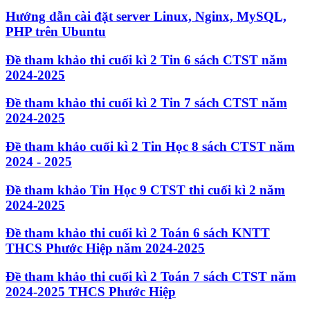
Hướng dẫn cài đặt server Linux, Nginx, MySQL,
PHP trên Ubuntu
Đề tham khảo thi cuối kì 2 Tin 6 sách CTST năm
2024-2025
Đề tham khảo thi cuối kì 2 Tin 7 sách CTST năm
2024-2025
Đề tham khảo cuối kì 2 Tin Học 8 sách CTST năm
2024 - 2025
Đề tham khảo Tin Học 9 CTST thi cuối kì 2 năm
2024-2025
Đề tham khảo thi cuối kì 2 Toán 6 sách KNTT
THCS Phước Hiệp năm 2024-2025
Đề tham khảo thi cuối kì 2 Toán 7 sách CTST năm
2024-2025 THCS Phước Hiệp