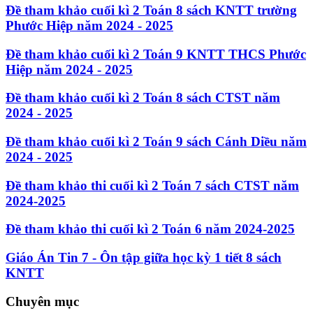
Đề tham khảo cuối kì 2 Toán 8 sách KNTT trường
Phước Hiệp năm 2024 - 2025
Đề tham khảo cuối kì 2 Toán 9 KNTT THCS Phước
Hiệp năm 2024 - 2025
Đề tham khảo cuối kì 2 Toán 8 sách CTST năm
2024 - 2025
Đề tham khảo cuối kì 2 Toán 9 sách Cánh Diều năm
2024 - 2025
Đề tham khảo thi cuối kì 2 Toán 7 sách CTST năm
2024-2025
Đề tham khảo thi cuối kì 2 Toán 6 năm 2024-2025
Giáo Án Tin 7 - Ôn tập giữa học kỳ 1 tiết 8 sách
KNTT
Chuyên mục