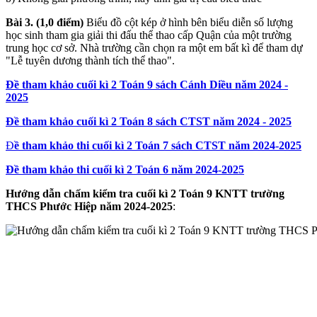
Bài 3. (1,0 điểm)
Biểu đồ cột kép ở hình bên biểu diễn số lượng
học sinh tham gia giải thi đấu thể thao cấp Quận của một trường
trung học cơ sở. Nhà trường cần chọn ra một em bất kì để tham dự
"Lễ tuyên dương thành tích thể thao".
Đề tham khảo cuối kì 2 Toán 9 sách Cánh Diều năm 2024 -
2025
Đề tham khảo cuối kì 2 Toán 8 sách CTST năm 2024 - 2025
Đ
ề tham khảo thi cuối kì 2 Toán 7 sách CTST năm 2024-2025
Đề tham khảo thi cuối kì 2 Toán 6 năm 2024-2025
Hướng dẫn chấm kiểm tra cuối kì 2 Toán 9 KNTT trường
THCS Phước Hiệp năm 2024-2025
: